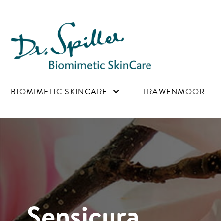
Main navigation
BIOMIMETIC SKINCARE
TRAWENMOOR
Sensicura