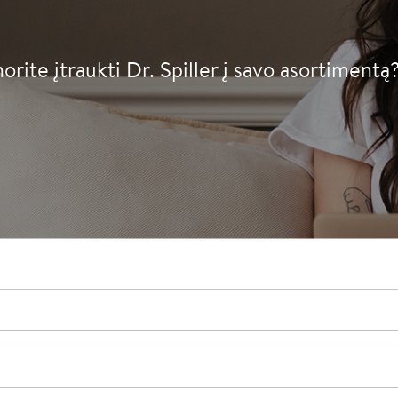
norite įtraukti Dr. Spiller į savo asortiment